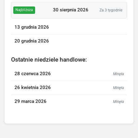
30 sierpnia 2026
Najbliższa
Za 3 tygodnie
13 grudnia 2026
20 grudnia 2026
Ostatnie niedziele handlowe:
28 czerwca 2026
Minęła
26 kwietnia 2026
Minęła
29 marca 2026
Minęła