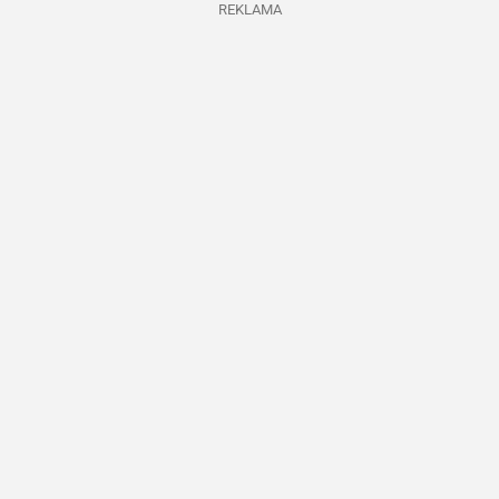
REKLAMA