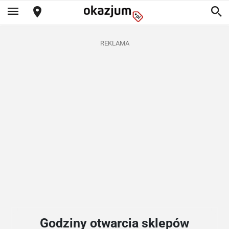
REKLAMA
Godziny otwarcia sklepów