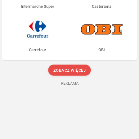
Intermarche Super
Castorama
Carrefour
OBI
ZOBACZ WIĘCEJ
REKLAMA