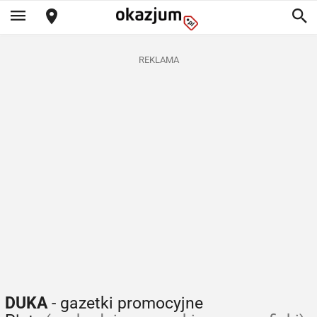
REKLAMA
DUKA
- gazetki promocyjne