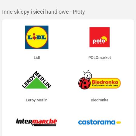
Inne sklepy i sieci handlowe - Płoty
Lidl
POLOmarket
Leroy Merlin
Biedronka