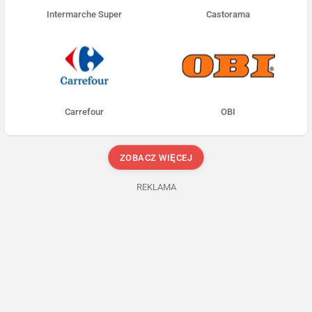
Intermarche Super
Castorama
Carrefour
OBI
ZOBACZ WIĘCEJ
REKLAMA