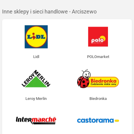
Inne sklepy i sieci handlowe - Arciszewo
Lidl
POLOmarket
Leroy Merlin
Biedronka