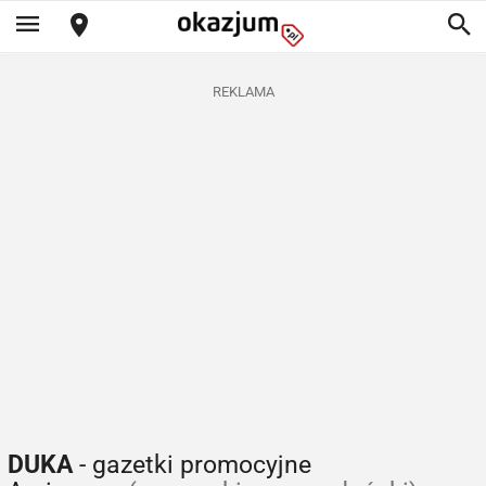
REKLAMA
DUKA
- gazetki promocyjne