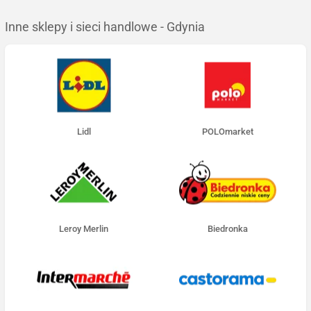
Inne sklepy i sieci handlowe - Gdynia
Lidl
POLOmarket
Leroy Merlin
Biedronka