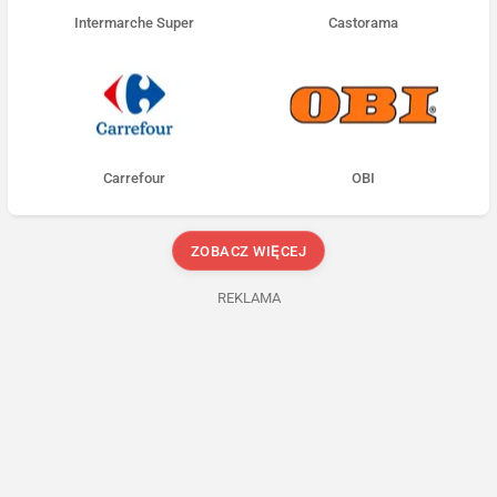
Intermarche Super
Castorama
Carrefour
OBI
ZOBACZ WIĘCEJ
REKLAMA