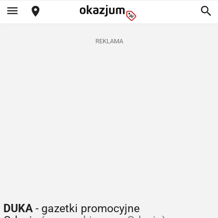
REKLAMA
DUKA
- gazetki promocyjne