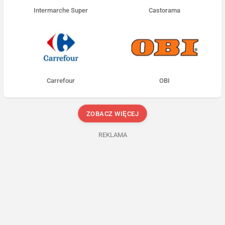
Intermarche Super
Castorama
Carrefour
OBI
ZOBACZ WIĘCEJ
REKLAMA