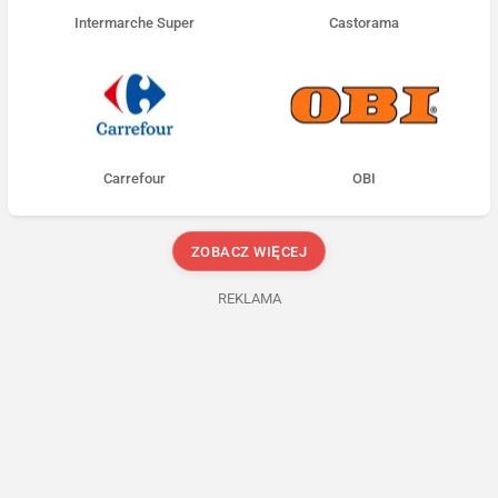
Intermarche Super
Castorama
Carrefour
OBI
ZOBACZ WIĘCEJ
REKLAMA