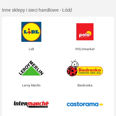
Inne sklepy i sieci handlowe - Łódź
Lidl
POLOmarket
Leroy Merlin
Biedronka