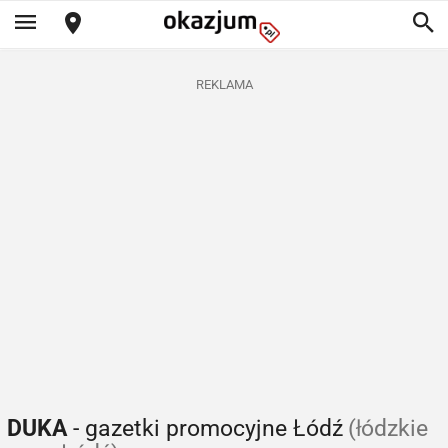
REKLAMA
DUKA
- gazetki promocyjne Łódź
(łódzkie