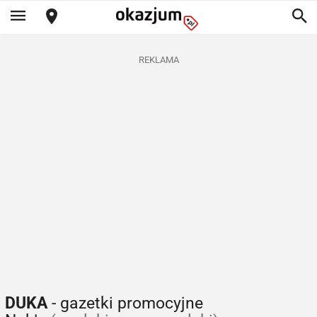
REKLAMA
DUKA
- gazetki promocyjne