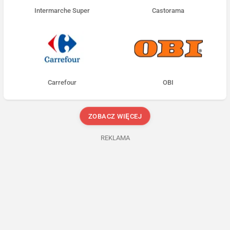
Intermarche Super
Castorama
Carrefour
OBI
ZOBACZ WIĘCEJ
REKLAMA