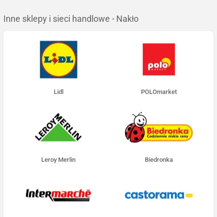
Inne sklepy i sieci handlowe - Nakło
Lidl
POLOmarket
Leroy Merlin
Biedronka