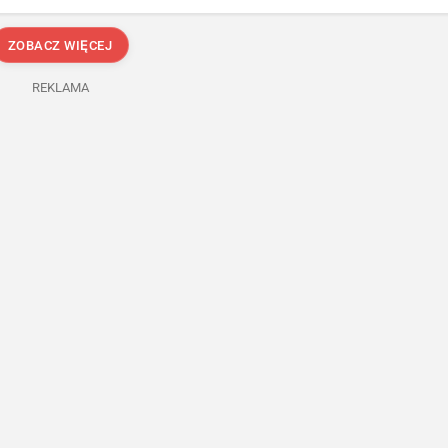
ZOBACZ WIĘCEJ
REKLAMA