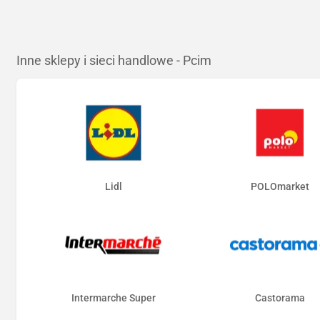
Inne sklepy i sieci handlowe - Pcim
Lidl
POLOmarket
Intermarche Super
Castorama