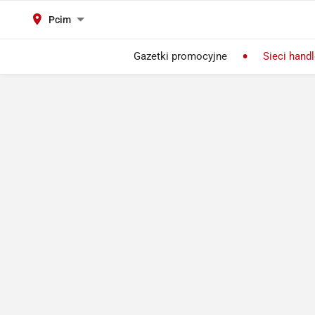
Pcim
Gazetki promocyjne
Sieci hand