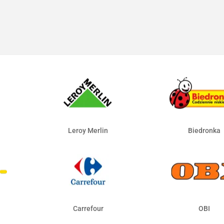
Leroy Merlin
Biedronka
Carrefour
OBI