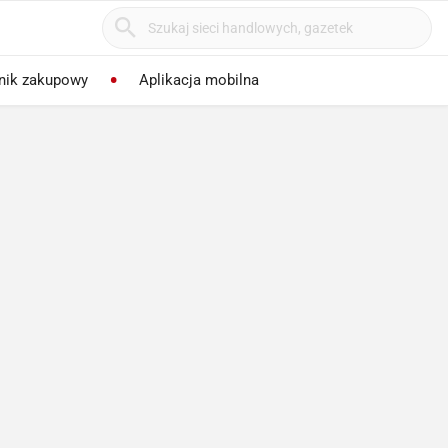
nik zakupowy
Aplikacja mobilna