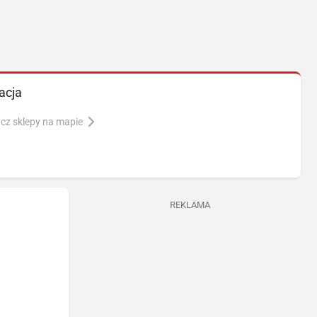
acja
cz sklepy na mapie
REKLAMA